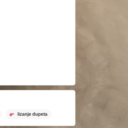
lizanje dupeta