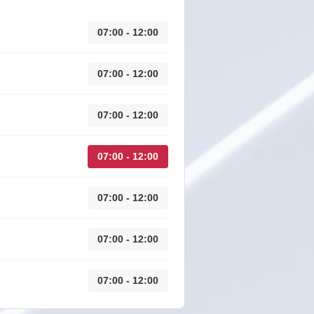
07:00 - 12:00
07:00 - 12:00
07:00 - 12:00
07:00 - 12:00
07:00 - 12:00
07:00 - 12:00
07:00 - 12:00