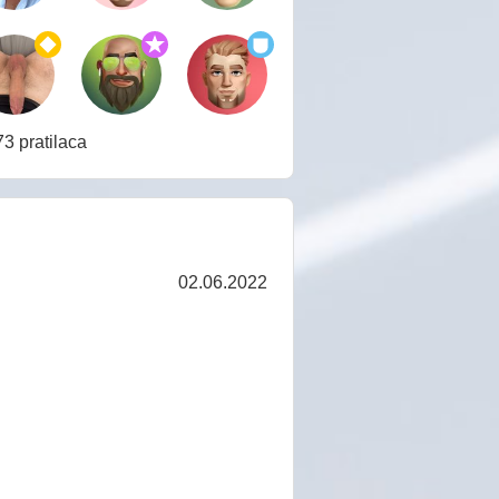
3 pratilaca
02.06.2022