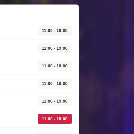
11:00 - 19:00
11:00 - 19:00
11:00 - 19:00
11:00 - 19:00
11:00 - 19:00
11:00 - 19:00